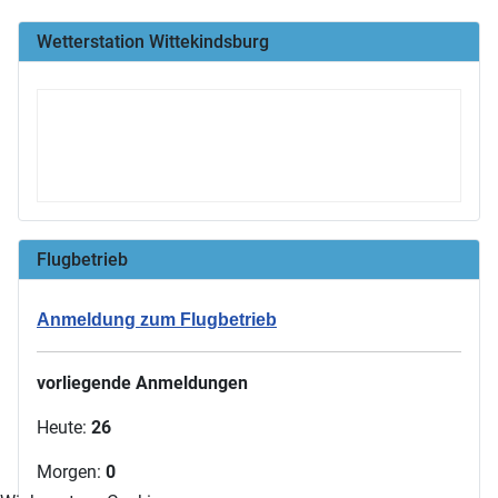
Wetterstation Wittekindsburg
Flugbetrieb
Anmeldung zum Flugbetrieb
vorliegende Anmeldungen
Heute:
26
Morgen:
0