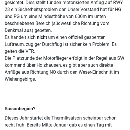
gesichtet. Dies stellt für den motorisierten Anflug auf RWY
23 ein Sicherheitsproblem dar. Unser Vorstand hat für HG
und PG um eine Mindesthöhe von 600m im unten
beschriebenen Bereich (südwestliche Richtung vom
Denkmal aus) gebeten.
Es handelt sich
nicht
um einen offiziell gesperrten
Luftraum, zügiger Durchflug ist sicher kein Problem. Es
gelten die VFR.
Die Platzrunde der Motorflieger erfolgt in der Regel aus SW
kommend über Holzhausen, es gibt aber auch direkte
Anflüge aus Richtung NO durch den Weser-Einschnitt im
Wiehengebirge.
Saisonbeginn?
Dieses Jahr startet die Thermiksaison scheinbar schon
recht früh. Bereits Mitte Januar gab es einen Tag mit