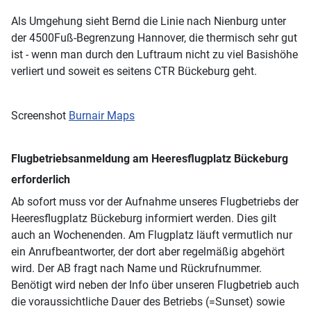
Als Umgehung sieht Bernd die Linie nach Nienburg unter
der 4500Fuß-Begrenzung Hannover, die thermisch sehr gut
ist - wenn man durch den Luftraum nicht zu viel Basishöhe
verliert und soweit es seitens CTR Bückeburg geht.
Screenshot
Burnair Maps
Flugbetriebsanmeldung am Heeresflugplatz Bückeburg
erforderlich
Ab sofort muss vor der Aufnahme unseres Flugbetriebs der
Heeresflugplatz Bückeburg informiert werden. Dies gilt
auch an Wochenenden. Am Flugplatz läuft vermutlich nur
ein Anrufbeantworter, der dort aber regelmäßig abgehört
wird. Der AB fragt nach Name und Rückrufnummer.
Benötigt wird neben der Info über unseren Flugbetrieb auch
die voraussichtliche Dauer des Betriebs (=Sunset) sowie