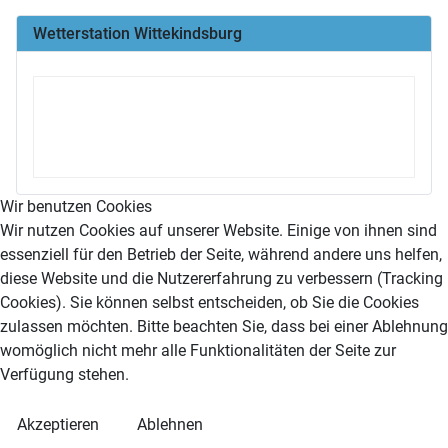
Wetterstation Wittekindsburg
Wir benutzen Cookies
Wir nutzen Cookies auf unserer Website. Einige von ihnen sind
essenziell für den Betrieb der Seite, während andere uns helfen,
diese Website und die Nutzererfahrung zu verbessern (Tracking
Cookies). Sie können selbst entscheiden, ob Sie die Cookies
zulassen möchten. Bitte beachten Sie, dass bei einer Ablehnung
womöglich nicht mehr alle Funktionalitäten der Seite zur
Verfügung stehen.
Akzeptieren
Ablehnen