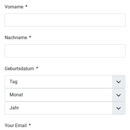
Vorname
*
Nachname
*
Geburtsdatum
*
Your Email
*