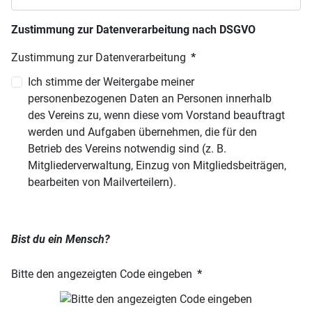
Zustimmung zur Datenverarbeitung nach DSGVO
Zustimmung zur Datenverarbeitung
*
Ich stimme der Weitergabe meiner
personenbezogenen Daten an Personen innerhalb
des Vereins zu, wenn diese vom Vorstand beauftragt
werden und Aufgaben übernehmen, die für den
Betrieb des Vereins notwendig sind (z. B.
Mitgliederverwaltung, Einzug von Mitgliedsbeiträgen,
bearbeiten von Mailverteilern).
Bist du ein Mensch?
Bitte den angezeigten Code eingeben
*