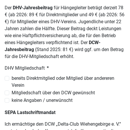
Der
DHV-Jahresbeitrag
für Hängegleiter beträgt derzeit 78
€ (ab 2026: 89 € für Direktmitglieder und 49 € (ab 2026: 56
€) für Mitglieder eines DHV-Vereins. Jugendliche unter 22
Jahren zahlen die Hälfte. Dieser Beitrag deckt Leistungen
wie eine Haftpflichtversicherung ab, die für den Betrieb
eines Hängegleiters verpflichtend ist. Der
DCW-
Jahresbeitrag
(Stand 2025: 81 €) wird ggf. um den Betrag
für die DHV-Mitgliedschaft erhöht.
DHV Mitgliedschaft
*
bereits Direktmitglied oder Mitglied über andereren
Verein
Mitgliedschaft über den DCW gewünscht
keine Angaben / unerwünscht
SEPA Lastschriftmandat
Ich ermächtige den DCW „Delta-Club Wiehengebirge e. V.“