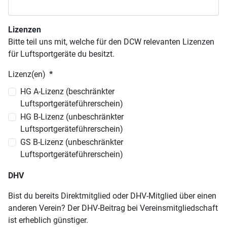
Lizenzen
Bitte teil uns mit, welche für den DCW relevanten Lizenzen
für Luftsportgeräte du besitzt.
Lizenz(en)
*
HG A-Lizenz (beschränkter
Luftsportgeräteführerschein)
HG B-Lizenz (unbeschränkter
Luftsportgeräteführerschein)
GS B-Lizenz (unbeschränkter
Luftsportgeräteführerschein)
DHV
Bist du bereits Direktmitglied oder DHV-Mitglied über einen
anderen Verein? Der DHV-Beitrag bei Vereinsmitgliedschaft
ist erheblich günstiger.