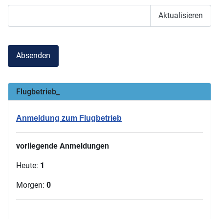
Aktualisieren
Absenden
Flugbetrieb_
Anmeldung zum Flugbetrieb
vorliegende Anmeldungen
Heute:
1
Morgen:
0